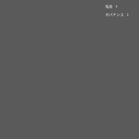
社会
ガバナンス