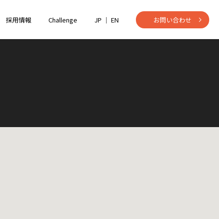
採用情報
Challenge
JP ｜
EN
お問い合わせ