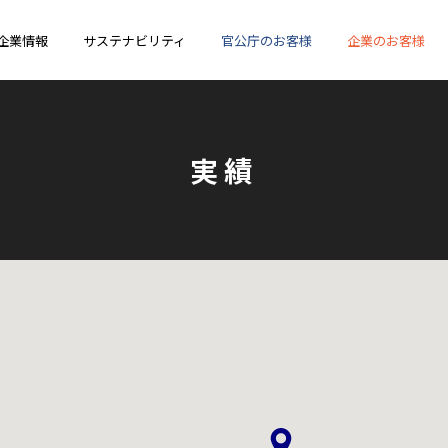
企業情報
サステナビリティ
官公庁のお客様
企業のお客様
実績