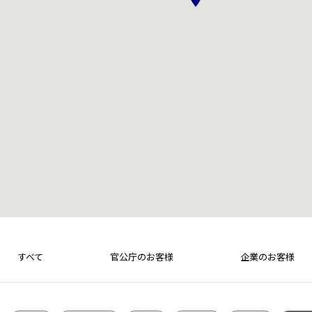
すべて
官公庁のお客様
企業のお客様