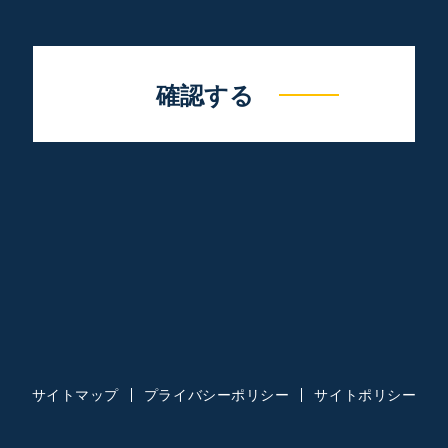
確認する
サイトマップ
プライバシーポリシー
サイトポリシー