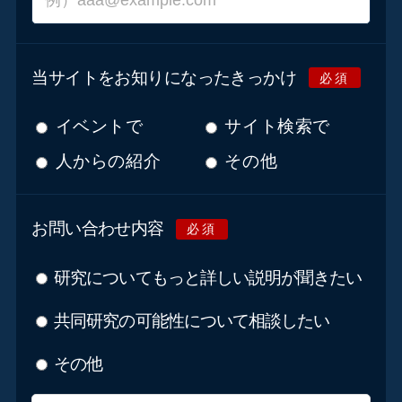
当サイトをお知りになったきっかけ
必須
イベントで
サイト検索で
人からの紹介
その他
お問い合わせ内容
必須
研究についてもっと詳しい説明が聞きたい
共同研究の可能性について相談したい
その他