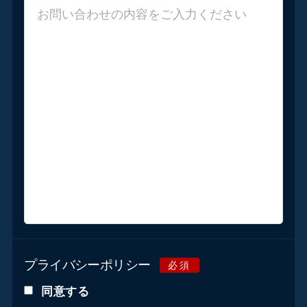
プライバシーポリシー
必須
同意する