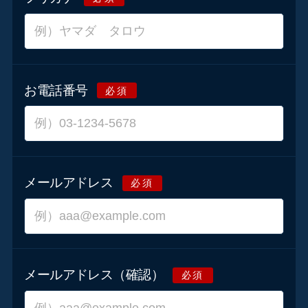
お電話番号
必須
メールアドレス
必須
メールアドレス（確認）
必須