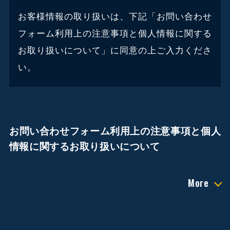
お客様情報の取り扱いは、下記「お問い合わせ
フォーム利用上の注意事項と個人情報に関する
お取り扱いについて」に同意の上ご入力くださ
い。
お問い合わせフォーム利用上の注意事項と個人
情報に関するお取り扱いについて
More