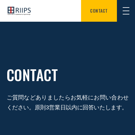
CONTACT
CONTACT
ご質問などありましたらお気軽にお問い合わせ
ください。
原則3営業日以内に回答いたします。