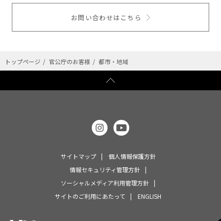
お問い合わせはこちら
トップページ
官公庁のお客様
都市・地域
サイトマップ
個人情報保護方針
情報セキュリティ管理方針
ソーシャルメディア利用管理方針
サイトのご利用にあたって
ENGLISH