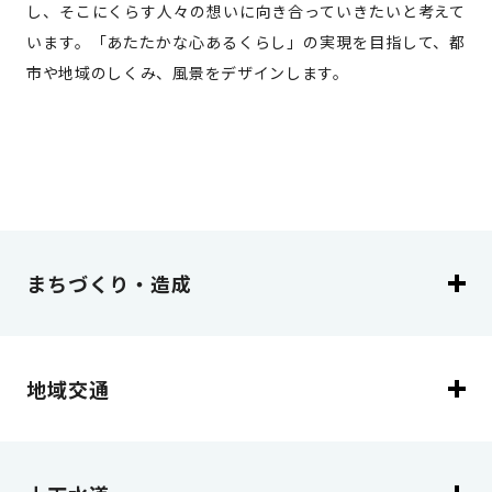
し、そこにくらす人々の想いに向き合っていきたいと考えて
います。「あたたかな心あるくらし」の実現を目指して、都
市や地域のしくみ、風景をデザインします。
まちづくり・造成
地域交通