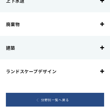
上下水道
廃棄物
建築
ランドスケープデザイン
分野別一覧へ戻る