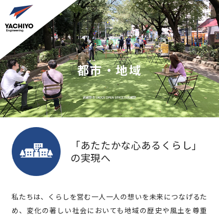
都市・地域
「あたたかな心あるくらし」
の実現へ
私たちは、くらしを営む一人一人の想いを未来につなげるた
め、変化の著しい社会においても地域の歴史や風土を尊重