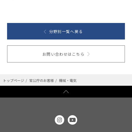
分野別一覧へ戻る
お問い合わせはこちら
トップページ
官公庁のお客様
機械・電気