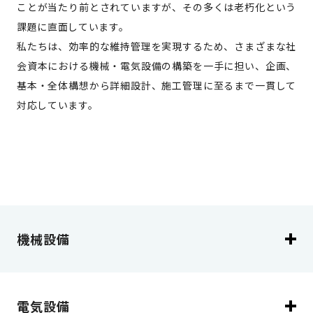
ことが当たり前とされていますが、その多くは老朽化という
課題に直面しています。
私たちは、効率的な維持管理を実現するため、さまざまな社
会資本における機械・電気設備の構築を一手に担い、企画、
基本・全体構想から詳細設計、施工管理に至るまで一貫して
対応しています。
機械設備
電気設備