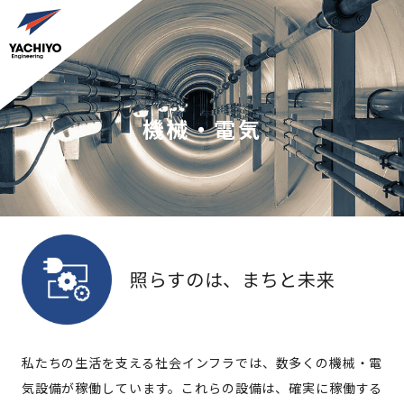
機械・電気
照らすのは、まちと未来
私たちの生活を支える社会インフラでは、数多くの機械・電
気設備が稼働しています。これらの設備は、確実に稼働する