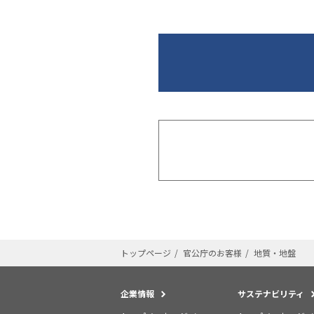
トップページ
官公庁のお客様
地質・地盤
企業情報
サステナビリティ