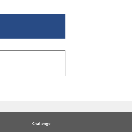
Challenge