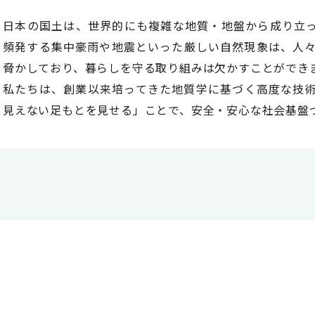
日本の国土は、世界的にも複雑な地質・地盤から成り立
頻発する集中豪雨や地震といった厳しい自然現象は、人
脅かしており、暮らしを守る取り組みは欠かすことができ
私たちは、創業以来培ってきた地質学に基づく高度な技
見えない足もとを見せる」ことで、安全・安心な社会基盤