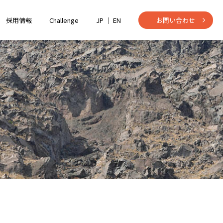
採用情報
Challenge
JP ｜
EN
お問い合わせ