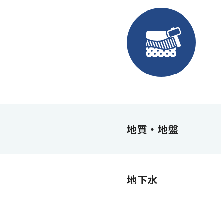
地質・地盤
地下水