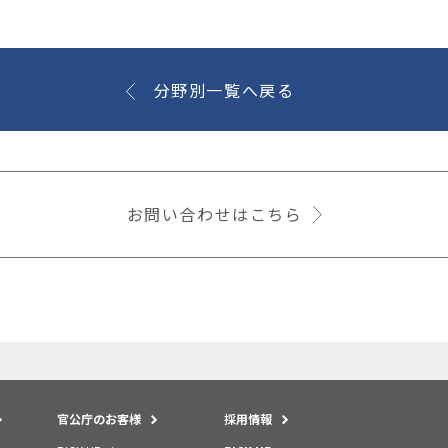
分野別一覧へ戻る
お問い合わせはこちら
官公庁のお客様
採用情報