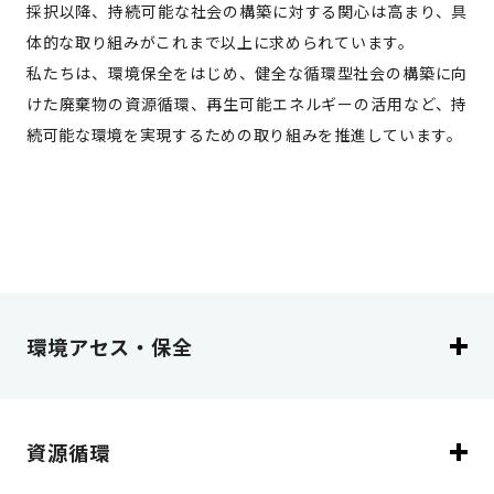
採択以降、持続可能な社会の構築に対する関心は高まり、具
体的な取り組みがこれまで以上に求められています。
私たちは、環境保全をはじめ、健全な循環型社会の構築に向
けた廃棄物の資源循環、再生可能エネルギーの活用など、持
続可能な環境を実現するための取り組みを推進しています。
環境アセス・保全
資源循環