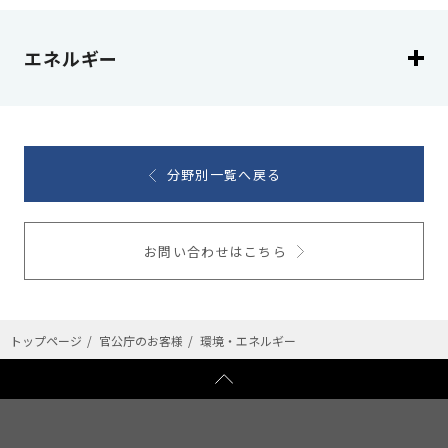
エネルギー
分野別一覧へ戻る
お問い合わせはこちら
トップページ
官公庁のお客様
環境・エネルギー