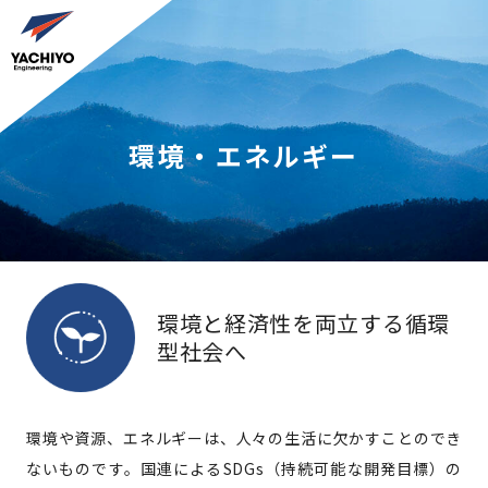
環境・エネルギー
環境と経済性を両立する循環
型社会へ
環境や資源、エネルギーは、人々の生活に欠かすことのでき
ないものです。国連によるSDGs（持続可能な開発目標）の