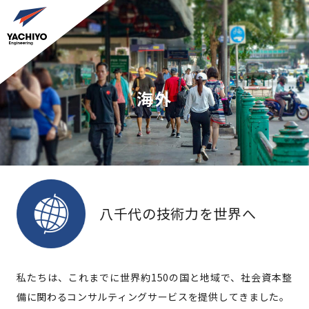
海外
八千代の技術力を世界へ
私たちは、これまでに世界約150の国と地域で、社会資本整
備に関わるコンサルティングサービスを提供してきました。