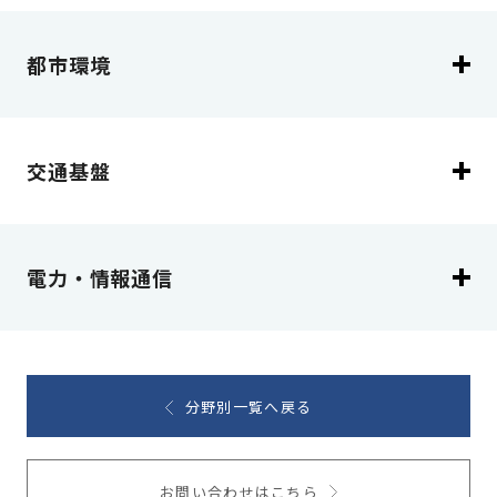
都市環境
交通基盤
電力・情報通信
分野別一覧へ戻る
お問い合わせはこちら