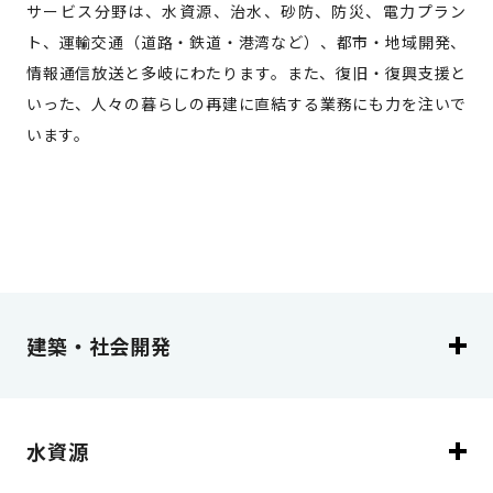
サービス分野は、水資源、治水、砂防、防災、電力プラン
ト、運輸交通（道路・鉄道・港湾など）、都市・地域開発、
情報通信放送と多岐にわたります。また、復旧・復興支援と
いった、人々の暮らしの再建に直結する業務にも力を注いで
います。
建築・社会開発
水資源