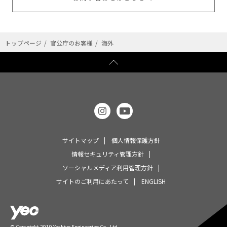
トップページ
官公庁のお客様
海外
サイトマップ
個人情報保護方針
情報セキュリティ管理方針
ソーシャルメディア利用管理方針
サイトのご利用にあたって
ENGLISH
© Copyright 2019 Yachiyo Engineering Co., Ltd.