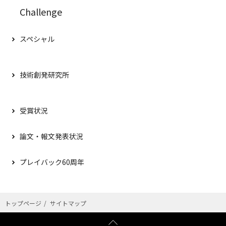
Challenge
スペシャル
技術創発研究所
受賞状況
論文・報文発表状況
プレイバック60周年
トップページ
サイトマップ