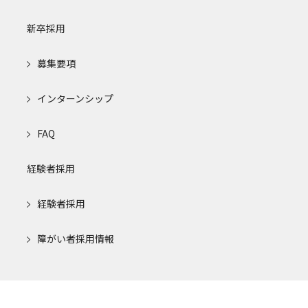
新卒採用
募集要項
インターンシップ
FAQ
経験者採用
経験者採用
障がい者採用情報