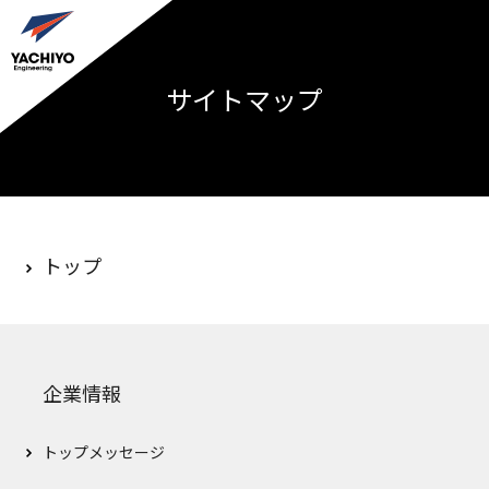
サイトマップ
トップ
企業情報
トップメッセージ