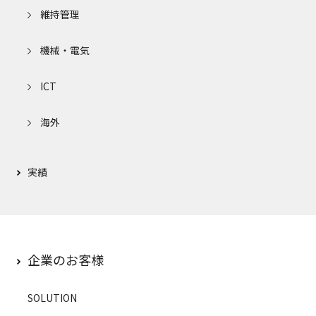
維持管理
機械・電気
ICT
海外
実績
企業のお客様
SOLUTION