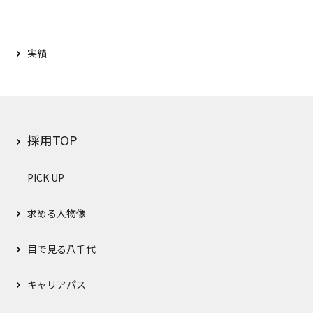
実績
採用TOP
PICK UP
求める人物像
目で見る八千代
キャリアパス