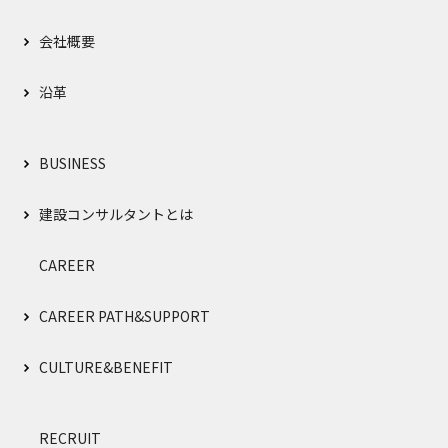
会社概要
沿革
BUSINESS
建設コンサルタントとは
CAREER
CAREER PATH&SUPPORT
CULTURE&BENEFIT
RECRUIT