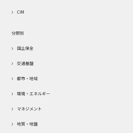
CIM
分野別
国土保全
交通基盤
都市・地域
環境・エネルギー
マネジメント
地質・地盤