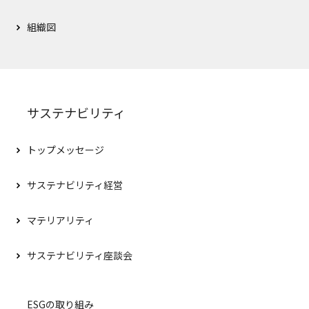
組織図
サステナビリティ
トップメッセージ
サステナビリティ経営
マテリアリティ
サステナビリティ座談会
ESGの取り組み