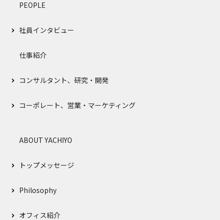
PEOPLE
社員インタビュー
仕事紹介
コンサルタント、研究・開発
コーポレート、営業・マーケティング
ABOUT YACHIYO
トップメッセージ
Philosophy
オフィス紹介