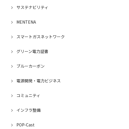
サステナビリティ
MENTENA
スマートガスネットワーク
グリーン電力証書
ブルーカーボン
電源開発・電力ビジネス
コミュニティ
インフラ整備
POP-Cast