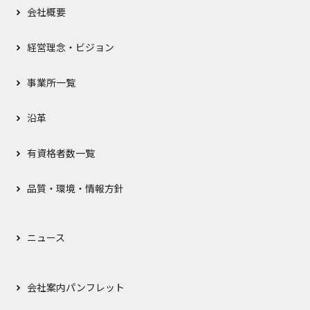
会社概要
経営理念・ビジョン
事業所一覧
沿革
有資格者数一覧
品質・環境・情報方針
ニュース
会社案内パンフレット