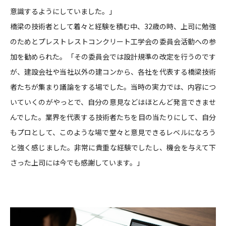
意識するようにしていました。」
橋梁の技術者として着々と経験を積む中、32歳の時、上司に勉強
のためとプレストレストコンクリート工学会の委員会活動への参
加を勧められた。「その委員会では設計規準の改定を行うのです
が、建設会社や当社以外の建コンから、各社を代表する橋梁技術
者たちが集まり議論をする場でした。当時の実力では、内容につ
いていくのがやっとで、自分の意見などはほとんど発言できませ
んでした。業界を代表する技術者たちを目の当たりにして、自分
もプロとして、このような場で堂々と意見できるレベルになろう
と強く感じました。非常に貴重な経験でしたし、機会を与えて下
さった上司には今でも感謝しています。」