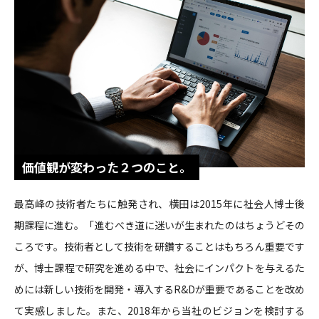
価値観が変わった２つのこと。
最高峰の技術者たちに触発され、横田は2015年に社会人博士後
期課程に進む。「進むべき道に迷いが生まれたのはちょうどその
ころです。技術者として技術を研鑽することはもちろん重要です
が、博士課程で研究を進める中で、社会にインパクトを与えるた
めには新しい技術を開発・導入するR&Dが重要であることを改め
て実感しました。また、2018年から当社のビジョンを検討する