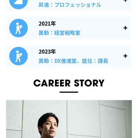
昇進：プロフェッショナル
2021年
異動：経営戦略室
2023年
異動：DX推進室、就任：課長