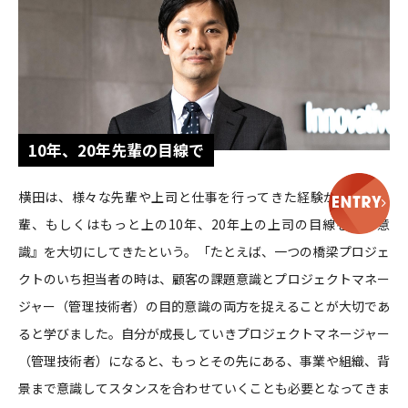
10年、20年先輩の目線で
横田は、様々な先輩や上司と仕事を行ってきた経験から、『先
輩、もしくはもっと上の10年、20年上の上司の目線を持つ意
識』を大切にしてきたという。「たとえば、一つの橋梁プロジェ
クトのいち担当者の時は、顧客の課題意識とプロジェクトマネー
ジャー（管理技術者）の目的意識の両方を捉えることが大切であ
ると学びました。自分が成長していきプロジェクトマネージャー
（管理技術者）になると、もっとその先にある、事業や組織、背
景まで意識してスタンスを合わせていくことも必要となってきま