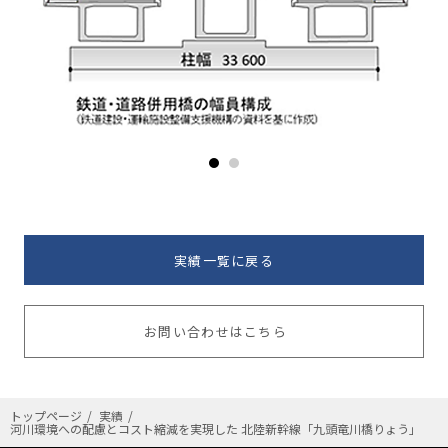
実績一覧に戻る
お問い合わせはこちら
トップページ
実績
河川環境への配慮とコスト縮減を実現した 北陸新幹線「九頭竜川橋りょう」