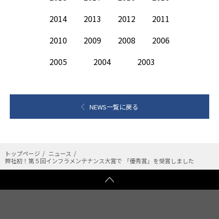
2014
2013
2012
2011
2010
2009
2008
2006
2005
2004
2003
NEWS一覧に戻る
トップページ
ニュース
弊社初！第５回インフラメンテナンス大賞で 「優秀賞」を受賞しました