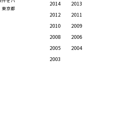
条件をパ
2014
2013
：東京都
2012
2011
2010
2009
2008
2006
2005
2004
2003