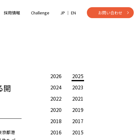
採用情報
Challenge
JP ｜
EN
お問い合わせ
2026
2025
る開
2024
2023
2022
2021
2020
2019
2018
2017
2016
2015
東京都港