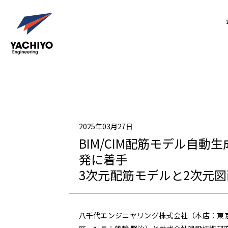
2025年03月27日
BIM/CIM配筋モデル自
発に着手
3次元配筋モデルと2次元
八千代エンジニヤリング株式会社（本店：東