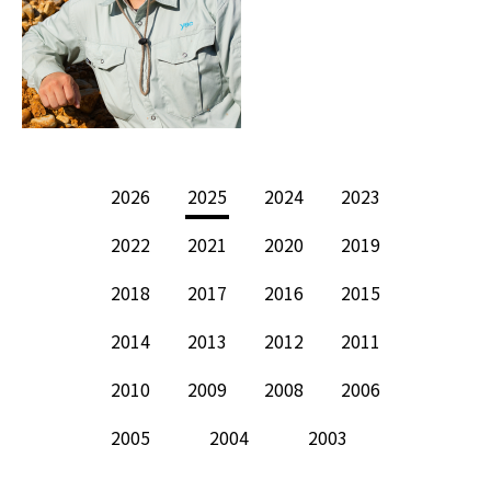
2026
2025
2024
2023
2022
2021
2020
2019
2018
2017
2016
2015
2014
2013
2012
2011
2010
2009
2008
2006
2005
2004
2003