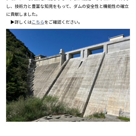
し、技術力と豊富な知見をもって、ダムの安全性と機能性の確立
に貢献しました。
▶詳しくは
こちら
をご確認ください。