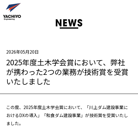
2026年05月20日
2025年度土木学会賞において、弊社
が携わった2つの業務が技術賞を受賞
いたしました
この度、2025年度土木学会賞において、「川上ダム建設事業に
おけるDXの導入」「和食ダム建設事業」が技術賞を受賞いたし
ました。