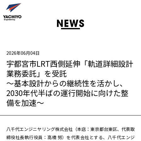
2026年06月04日
宇都宮市LRT西側延伸「軌道詳細設計
業務委託」を受託
〜基本設計からの継続性を活かし、
2030年代半ばの運行開始に向けた整
備を加速〜
八千代エンジニヤリング株式会社（本店：東京都台東区、代表取
締役社長執行役員：高橋 努）を代表会社とする、八千代エンジ