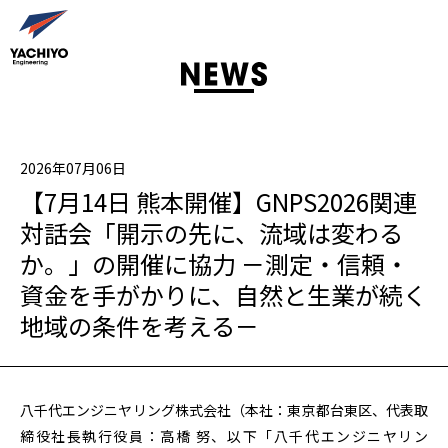
2026年07月06日
【7月14日 熊本開催】GNPS2026関連
対話会「開示の先に、流域は変わる
か。」の開催に協力 －測定・信頼・
資金を手がかりに、自然と生業が続く
地域の条件を考える－
八千代エンジニヤリング株式会社（本社：東京都台東区、代表取
締役社長執行役員：高橋 努、以下「八千代エンジニヤリン