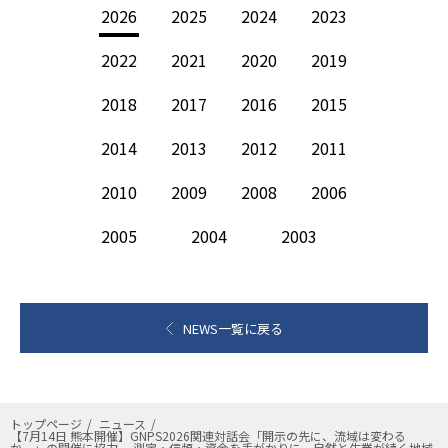
2026
2025
2024
2023
2022
2021
2020
2019
2018
2017
2016
2015
2014
2013
2012
2011
2010
2009
2008
2006
2005
2004
2003
NEWS一覧に戻る
トップページ
ニュース
【7月14日 熊本開催】GNPS2026関連対話会「開示の先に、流域は変わる
か。」の開催に協力 －測定・信頼・資金を手がかりに、自然と生業が続く地域