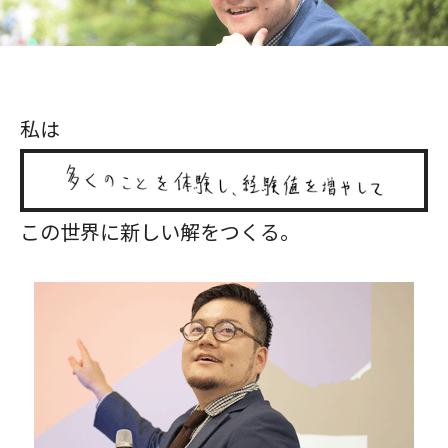
私は
この世界に新しい解をつくる。