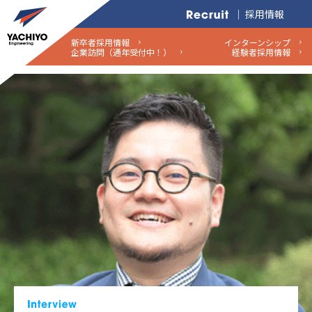
｜ 採用情報
新卒者採用情報
インターンシップ
企業訪問（通年受付中！）
経験者採用情報