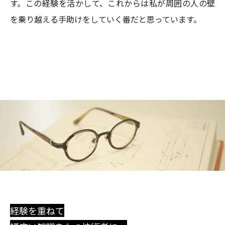
す。この経験を活かして、これからは私が周囲の人の壁
を乗り越える手助けをしていく番だと思っています。
経験を重ねて