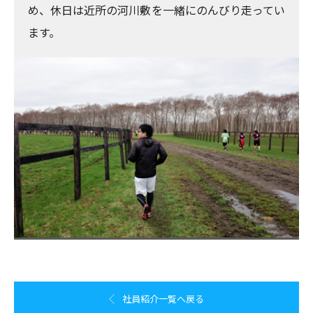
め、休日は近所の河川敷を一緒にのんびり走ってい
ます。
社員紹介一覧へ戻る