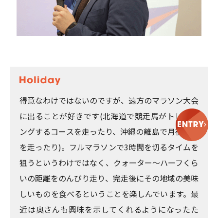
得意なわけではないのですが、遠方のマラソン大会
に出ることが好きです(北海道で競走馬がトレーニ
ングするコースを走ったり、沖縄の離島で月夜の中
を走ったり)。フルマラソンで3時間を切るタイムを
狙うというわけではなく、クォーター～ハーフくら
いの距離をのんびり走り、完走後にその地域の美味
しいものを食べるということを楽しんでいます。最
近は奥さんも興味を示してくれるようになったた