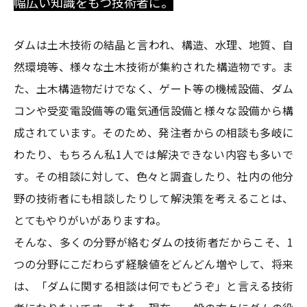
幅広い知識をもつ技術者に。
ダムは土木技術の結晶と言われ、構造、水理、地質、自
然環境等、様々な土木技術が集約された構造物です。ま
た、土木構造物だけでなく、ゲート等の機械設備、ダム
コンや受変電設備等の電気通信設備と様々な設備から構
成されています。そのため、発注者からの相談も多岐に
わたり、もちろん私1人では解決できない内容も多いで
す。その相談に対して、色々と調査したり、社内の他分
野の技術者にも相談したりして解決策を考えることは、
とてもやりがいがありますね。
そんな、多くの分野が絡むダムの技術者だからこそ、1
つの分野にこだわらず経験値をどんどん増やして、将来
は、「ダムに関する相談は何でもどうぞ」と言える技術