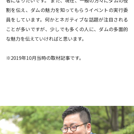
者になりたいです。 また、現在、一般の方々にダムの役
割を伝え、ダムの魅力を知ってもらうイベントの実行委
員をしています。何かとネガティブな話題が注目される
ことが多いですが、少しでも多くの人に、ダムの多面的
な魅力を伝えていければと思います。
※2019年10月当時の取材記事です。