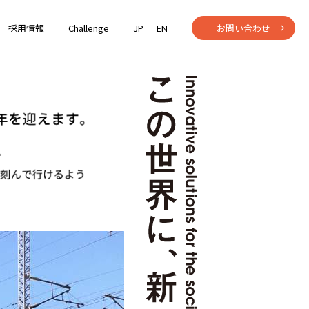
採用情報
Challenge
JP ｜
EN
お問い合わせ