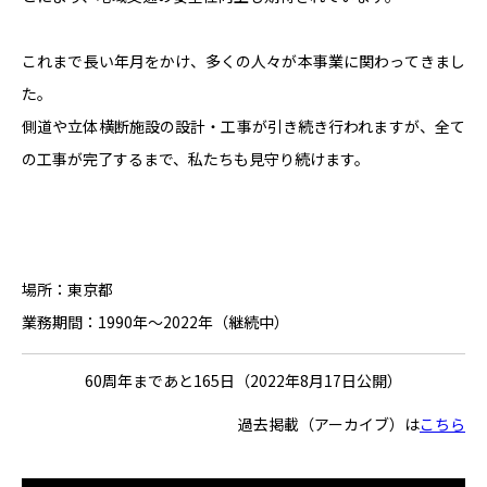
これまで長い年月をかけ、多くの人々が本事業に関わってきまし
た。
側道や立体横断施設の設計・工事が引き続き行われますが、全て
の工事が完了するまで、私たちも見守り続けます。
場所：東京都
業務期間：1990年～2022年（継続中）
60周年まであと165日（2022年8月17日公開）
過去掲載（アーカイブ）は
こちら