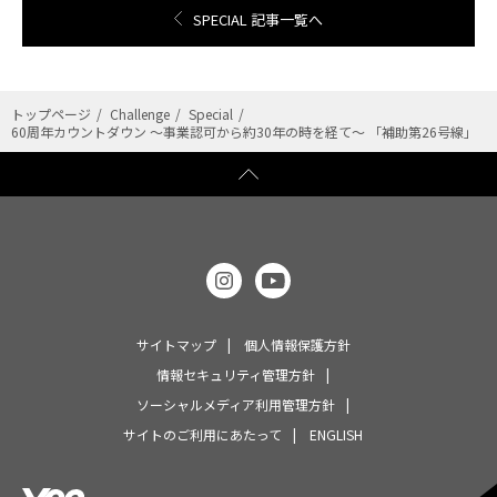
SPECIAL 記事一覧へ
トップページ
Challenge
Special
60周年カウントダウン ～事業認可から約30年の時を経て～ 「補助第26号線」
サイトマップ
個人情報保護方針
情報セキュリティ管理方針
ソーシャルメディア利用管理方針
サイトのご利用にあたって
ENGLISH