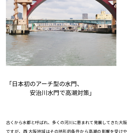
「日本初のアーチ型の水門、
安治川水門で高潮対策」
古くから水都と呼ばれ、多くの河川に恵まれて発展してきた大阪
ですが、西 大阪地域はその地形的条件から高潮の影響を受けや