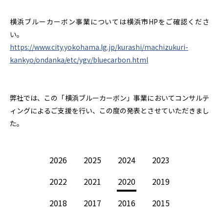
横浜ブルーカーボン事業については横浜市HPをご確認くださ
い。
https://www.city.yokohama.lg.jp/kurashi/machizukuri-
kankyo/ondanka/etc/ygv/bluecarbon.html
弊社では、この「横浜ブルーカーボン」事業においてコンサルテ
ィングによるご支援を行い、この度の発表とさせていただきまし
た。
2026
2025
2024
2023
2022
2021
2020
2019
2018
2017
2016
2015