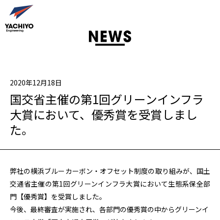
2020年12月18日
国交省主催の第1回グリーンインフラ
大賞において、優秀賞を受賞しまし
た。
弊社の横浜ブルーカーボン・オフセット制度の取り組みが、国土
交通省主催の第
1
回グリーンインフラ大賞において生態系保全部
門【優秀賞】を受賞しました。
今後、最終審査が実施され、各部門の優秀賞の中からグリーンイ