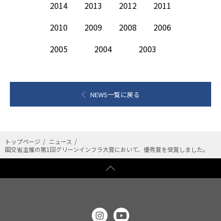
2014
2013
2012
2011
2010
2009
2008
2006
2005
2004
2003
NEWS一覧に戻る
トップページ
ニュース
国交省主催の第1回グリーンインフラ大賞において、優秀賞を受賞しました。