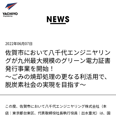
2022年06月07日
佐賀市において八千代エンジニヤリン
グが九州最大規模のグリーン電力証書
発行事業を開始！
～ごみの焼却処理の更なる利活用で、
脱炭素社会の実現を目指す～
この度、佐賀市において八千代エンジニヤリング株式会社（本
店：東京都台東区、代表取締役社長執行役員：出水重光）は、国