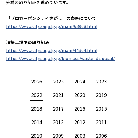
先端の取り組みを進めています。
「ゼロカーボンシティさがし」の表明について
https://www.city.saga.lg.jp/main/63908.html
清掃工場での取り組み
https://www.city.saga.lg.jp/main/44304.html
https://www.city.saga.lg.jp/biomass/waste_disposal/
2026
2025
2024
2023
2022
2021
2020
2019
2018
2017
2016
2015
2014
2013
2012
2011
2010
2009
2008
2006