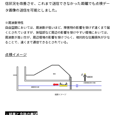
信状況を改善させ、これまで送信できなかった距離でも点検デー
タ画像の送信を可能としました。
※周波数特性
自由空間においては、周波数が低いほど、障害物の影響を受けず遠くまで届
くとされていますが、狭隘部など周辺の影響を受けやすい環境においては、
周波数が高い方が、周辺環境の影響を受けづらく、相対的な伝搬損失が少な
ることで、遠くまで通信できるとされている。
点検イメージ
・結果と今後の展望