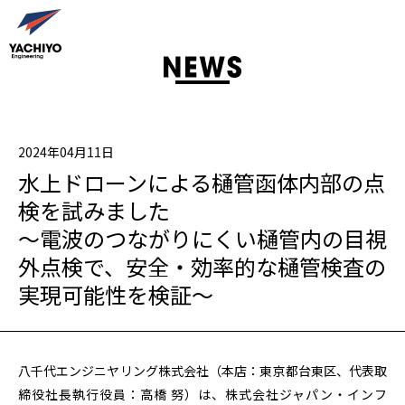
2024年04月11日
水上ドローンによる樋管函体内部の点
検を試みました
～電波のつながりにくい樋管内の目視
外点検で、安全・効率的な樋管検査の
実現可能性を検証～
八千代エンジニヤリング株式会社（本店：東京都台東区、代表取
締役社長執行役員：高橋 努）は、株式会社ジャパン・インフ