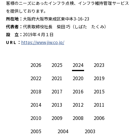
客様のニーズにあったインフラ点検、インフラ維持管理サービス
を提供しております。
所在地：
大阪府大阪市東成区東中本3-16-23
代表者：
代表取締役社長 柴田 巧（しばた たくみ）
設 立：
2019年４月１日
U R L ：
https://www.jiw.co.jp/
2026
2025
2024
2023
2022
2021
2020
2019
2018
2017
2016
2015
2014
2013
2012
2011
2010
2009
2008
2006
2005
2004
2003