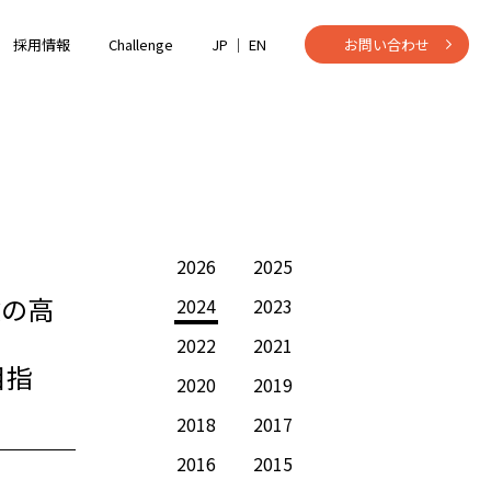
採用情報
Challenge
JP ｜
EN
お問い合わせ
2026
2025
検の高
2024
2023
2022
2021
目指
2020
2019
2018
2017
2016
2015