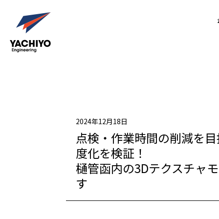
2024年12月18日
点検・作業時間の削減を目
度化を検証！
樋管函内の3Dテクスチャ
す