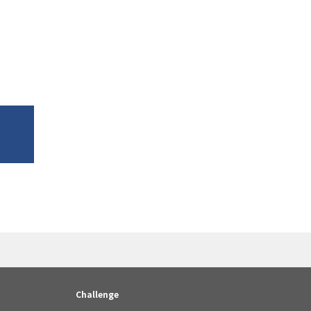
Challenge