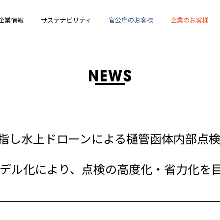
企業情報
サステナビリティ
官公庁のお客様
企業のお客様
指し水上ドローンによる樋管函体内部点
モデル化により、点検の高度化・省力化を