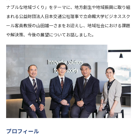
ナブルな地域づくり」をテーマに、地方創生や地域振興に取り組
まれる公益財団法人日本交通公社理事で立命館大学ビジネススク
ール客員教授の山田雄一さまをお迎えし、地域社会における課題
や解決策、今後の展望についてお話しました。
プロフィール