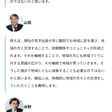
のではないかと思います。
山田
例えば、御社の若手社員が年に数回でも地域に足を運び、地
域の方と交流することで、信頼関係やコミュニティが形成さ
れます。それを継続することで、地域の方にも地域づくりに
対する意識が広がり、その継続で地域が育っていきます。そ
うした視点で地域とともに成長することも必要なのではない
かと思います。御社には、持続的に地域の方々との交流をし
ていただくことを期待します。
水野