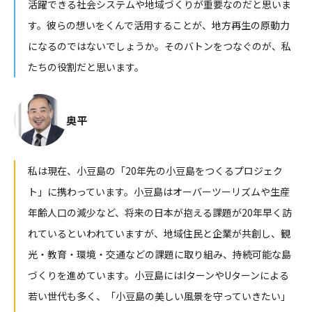
活躍できる社会システムや地域づくりが重要なのだと思いま
す。彼らの想いをくんで活用することが、地方再生の原動力
になるのではないでしょうか。そのバトンをつなぐのが、私
たちの役割だと思います。
奥平
私は現在、小豆島の「20年先の小豆島をつくるプロジェク
ト」に携わっています。小豆島はオーバーツーリズムや生産
年齢人口の減少など、将来の日本が抱える課題が20年早く訪
れているといわれていますが、地域住民と企業が共創し、観
光・教育・環境・交通などの課題に取り組み、持続可能な島
づくりを進めています。小豆島にはIターンやUターンによる
若い世代も多く、「小豆島の美しい風景を守っていきたい」