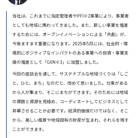
当社は、これまでに指定管理者やPFI※2事業により、事業者
としても地域に携わってきました。また、新しい事業を推進
するためには、オープンイノベーションによる「共創」が、
今後ますます重要になります。2025年5月には、社会的・環
境的にポジティブなインパクトのある事業への投資・事業支
援の推進として「GIIN※3」に加盟しました。
今回の座談会を通して、サステナブルな地域づくりは「しご
と、ひと、まち」なのだと、改めて思いました。仕事がある
から人が集まり、そこにまちができます。そのためには地域
の課題と資源を見極め、コーディネートしてビジネスとして
昇華させることが必要です。経済的価値だけではなく、そこ
から、美しい風景や地域固有の財産が生まれ、それらを残す
ことができます。