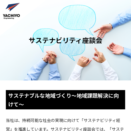
サステナビリティ座談会
サステナブルな地域づくり～地域課題解決に向
けて～
当社は、持続可能な社会の実現に向けて「サステナビリティ経
営」を推進しています。サステナビリティ座談会では、「サステ