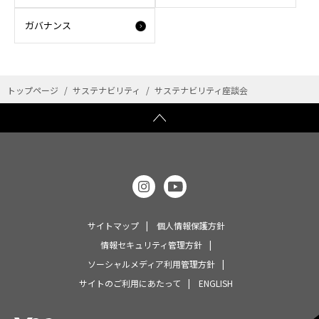
ガバナンス
トップページ
サステナビリティ
サステナビリティ座談会
サイトマップ
個人情報保護方針
情報セキュリティ管理方針
ソーシャルメディア利用管理方針
サイトのご利用にあたって
ENGLISH