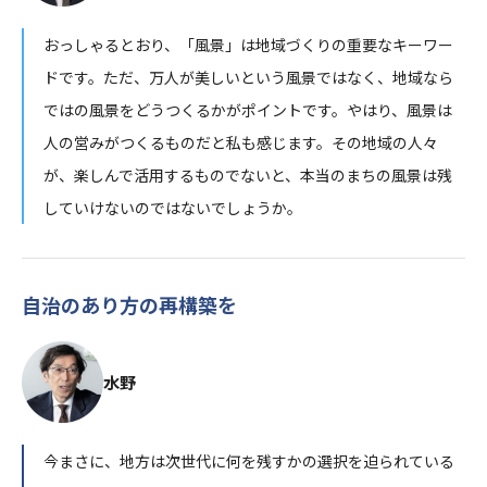
おっしゃるとおり、「風景」は地域づくりの重要なキーワー
ドです。ただ、万人が美しいという風景ではなく、地域なら
ではの風景をどうつくるかがポイントです。やはり、風景は
人の営みがつくるものだと私も感じます。その地域の人々
が、楽しんで活用するものでないと、本当のまちの風景は残
していけないのではないでしょうか。
自治のあり方の再構築を
水野
今まさに、地方は次世代に何を残すかの選択を迫られている