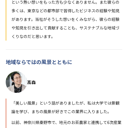
という熱い想いをもった方も少なくありません。また彼らの
多くは、東京などの都市部で習得したビジネスの経験や知見
があります。当社がそうした想いをくみながら、彼らの経験
や知見を引き出して貢献することも、サステナブルな地域づ
くりなのだと思います。
地域ならではの風景とともに
髙森
「美しい風景」という話がありましたが、私は大学では景観
論を学び、まちの風景が好きでこの業界に入りました。
以前、神奈川県秦野市で、地元のお茶農家と連携して6次産業