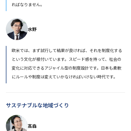
ればなりません。
水野
欧米では、まず試行して結果が良ければ、それを制度化する
という文化が根付いています。スピード感を持って、社会の
変化に対応できるアジャイル型の制度設計です。日本も柔軟
にルールや制度は変えていかなければいけない時代です。
サステナブルな地域づくり
髙森