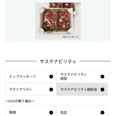
サステナビリティ
サステナビリティ
トップメッセージ
経営
マテリアリティ
サステナビリティ座談会
ーESGの取り組みー
環境
社会