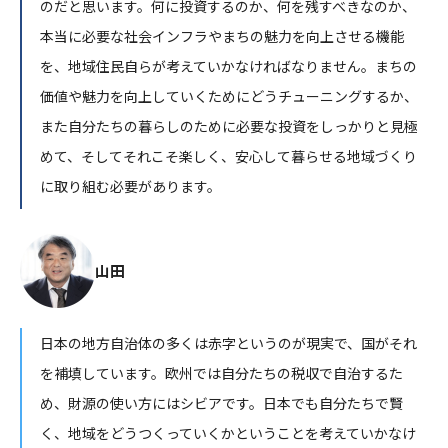
のだと思います。何に投資するのか、何を残すべきなのか、
本当に必要な社会インフラやまちの魅力を向上させる機能
を、地域住民自らが考えていかなければなりません。まちの
価値や魅力を向上していくためにどうチューニングするか、
また自分たちの暮らしのために必要な投資をしっかりと見極
めて、そしてそれこそ楽しく、安心して暮らせる地域づくり
に取り組む必要があります。
山田
日本の地方自治体の多くは赤字というのが現実で、国がそれ
を補填しています。欧州では自分たちの税収で自治するた
め、財源の使い方にはシビアです。日本でも自分たちで賢
く、地域をどうつくっていくかということを考えていかなけ