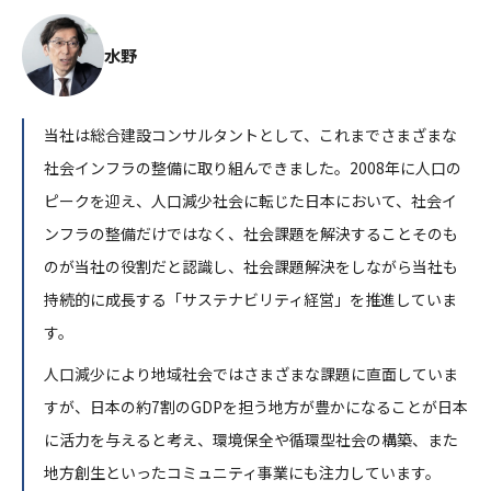
水野
当社は総合建設コンサルタントとして、これまでさまざまな
社会インフラの整備に取り組んできました。2008年に人口の
ピークを迎え、人口減少社会に転じた日本において、社会イ
ンフラの整備だけではなく、社会課題を解決することそのも
のが当社の役割だと認識し、社会課題解決をしながら当社も
持続的に成長する「サステナビリティ経営」を推進していま
す。
人口減少により地域社会ではさまざまな課題に直面していま
すが、日本の約7割のGDPを担う地方が豊かになることが日本
に活力を与えると考え、環境保全や循環型社会の構築、また
地方創生といったコミュニティ事業にも注力しています。