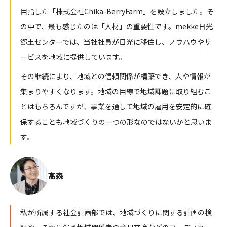
目指した「株式会社Chika-BerryFarm」を設立しました。そ
の中で、最も感じたのは「人材」の重要性です。mekke日光
郷土センターでは、当社社員が日光に移住し、ノウハウやサ
ービスを地域に提供しています。
その継続により、地域との信頼関係が構築でき、人や情報が
集まりやすくなります。地域の目線で地域課題に取り組むこ
とはもちろんですが、事業を通して地域の雇用を安定的に確
保することも地域づくりの一つの形なのではないかと思いま
す。
髙森
私が所属する社会計画部では、地域づくりに関する計画の検