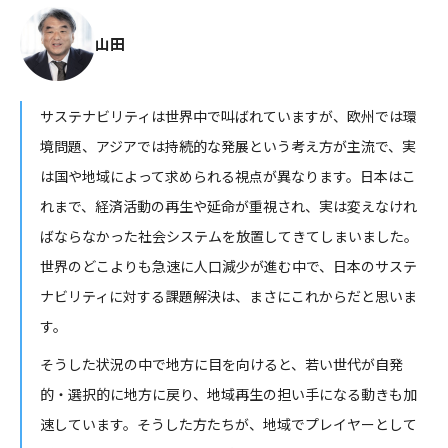
山田
サステナビリティは世界中で叫ばれていますが、欧州では環
境問題、アジアでは持続的な発展という考え方が主流で、実
は国や地域によって求められる視点が異なります。日本はこ
れまで、経済活動の再生や延命が重視され、実は変えなけれ
ばならなかった社会システムを放置してきてしまいました。
世界のどこよりも急速に人口減少が進む中で、日本のサステ
ナビリティに対する課題解決は、まさにこれからだと思いま
す。
そうした状況の中で地方に目を向けると、若い世代が自発
的・選択的に地方に戻り、地域再生の担い手になる動きも加
速しています。そうした方たちが、地域でプレイヤーとして