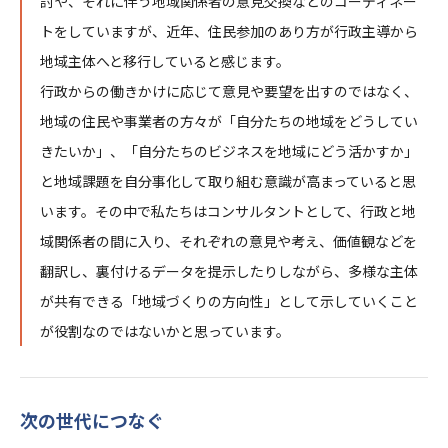
討や、それに伴う地域関係者の意見交換などのコーディネー
トをしていますが、近年、住民参加のあり方が行政主導から
地域主体へと移行していると感じます。
行政からの働きかけに応じて意見や要望を出すのではなく、
地域の住民や事業者の方々が「自分たちの地域をどうしてい
きたいか」、「自分たちのビジネスを地域にどう活かすか」
と地域課題を自分事化して取り組む意識が高まっていると思
います。その中で私たちはコンサルタントとして、行政と地
域関係者の間に入り、それぞれの意見や考え、価値観などを
翻訳し、裏付けるデータを提示したりしながら、多様な主体
が共有できる「地域づくりの方向性」として示していくこと
が役割なのではないかと思っています。
次の世代につなぐ