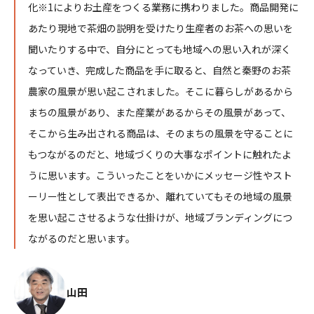
化※1によりお土産をつくる業務に携わりました。商品開発に
あたり現地で茶畑の説明を受けたり生産者のお茶への思いを
聞いたりする中で、自分にとっても地域への思い入れが深く
なっていき、完成した商品を手に取ると、自然と秦野のお茶
農家の風景が思い起こされました。そこに暮らしがあるから
まちの風景があり、また産業があるからその風景があって、
そこから生み出される商品は、そのまちの風景を守ることに
もつながるのだと、地域づくりの大事なポイントに触れたよ
うに思います。こういったことをいかにメッセージ性やスト
ーリー性として表出できるか、離れていてもその地域の風景
を思い起こさせるような仕掛けが、地域ブランディングにつ
ながるのだと思います。
山田