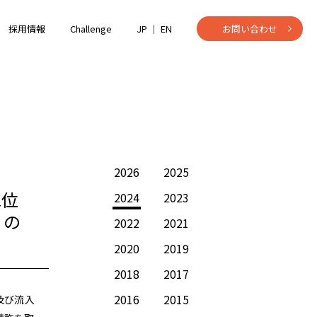
採用情報
Challenge
JP ｜
EN
お問い合わせ
2026
2025
水位
2024
2023
」の
2022
2021
2020
2019
2018
2017
2016
2015
及び流入