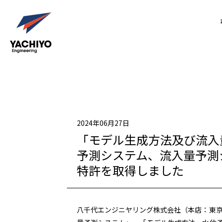
2024年06月27日
「モデル生成方法及び流入
予測システム、流入量予測
特許を取得しました
八千代エンジニヤリング株式会社（本店：東京