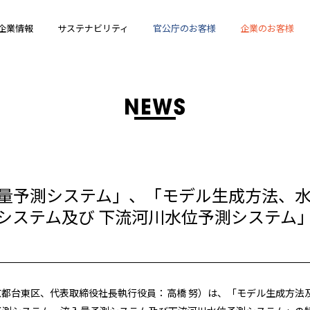
企業情報
サステナビリティ
官公庁のお客様
企業のお客様
量予測システム」、「モデル生成方法、
システム及び 下流河川水位予測システム
都台東区、代表取締役社長執行役員：高橋 努）は、「モデル生成方法