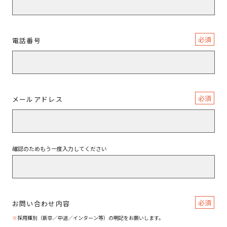
必須
電話番号
必須
メールアドレス
確認のためもう一度入力してください
必須
お問い合わせ内容
※
採用種別（新卒／中途／インターン等）の明記をお願いします。