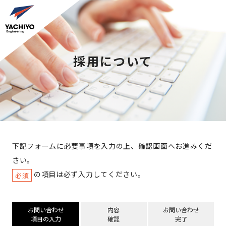
採用について
下記フォームに必要事項を入力の上、確認画面へお進みくだ
さい。
の項目は必ず入力してください。
必須
お問い合わせ
内容
お問い合わせ
項目の入力
確認
完了