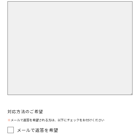
対応方法のご希望
※
メールで返答を希望される方は、以下にチェックをお付けください
メールで返答を希望