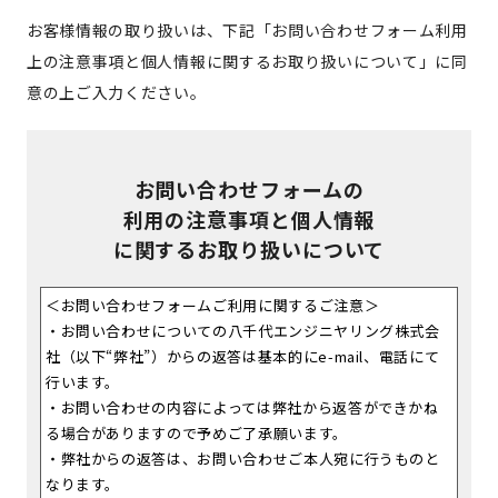
お客様情報の取り扱いは、下記「お問い合わせフォーム利用
上の注意事項と個人情報に関するお取り扱いについて」に同
意の上ご入力ください。
お問い合わせフォームの
利用の注意事項と個人情報
に関するお取り扱いについて
＜お問い合わせフォームご利用に関するご注意＞
・お問い合わせについての八千代エンジニヤリング株式会
社（以下“弊社”）からの返答は基本的にe-mail、電話にて
行います。
・お問い合わせの内容によっては弊社から返答ができかね
る場合がありますので予めご了承願います。
・弊社からの返答は、お問い合わせご本人宛に行うものと
なります。