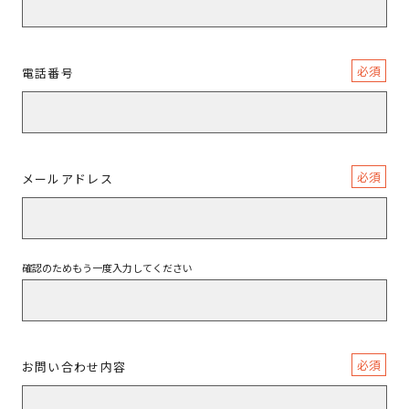
必須
電話番号
必須
メールアドレス
確認のためもう一度入力してください
必須
お問い合わせ内容