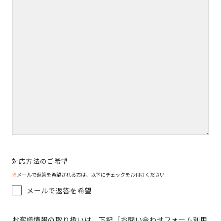
対応方法のご希望
※
メールで返答を希望される方は、以下にチェックをお付けください
メールで返答を希望
お客様情報の取り扱いは、下記「お問い合わせフォーム利用