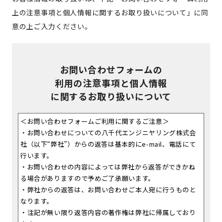
上の注意事項と個人情報に関するお取り扱いについて」に同
意の上ご入力ください。
お問い合わせフォームの
利用の注意事項と個人情報
に関するお取り扱いについて
＜お問い合わせフォームご利用に関するご注意＞
・お問い合わせについての八千代エンジニヤリング株式会
社（以下“弊社”）からの返答は基本的にe-mail、電話にて
行います。
・お問い合わせの内容によっては弊社から返答ができかね
る場合がありますので予めご了承願います。
・弊社からの返答は、お問い合わせご本人宛に行うものと
なります。
・注記が無い限り返答内容の著作権は弊社に帰属しており