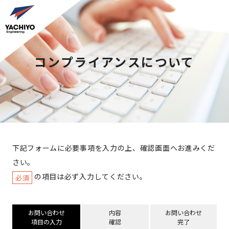
コンプライアンスについて
下記フォームに必要事項を入力の上、確認画面へお進みくだ
さい。
の項目は必ず入力してください。
必須
お問い合わせ
内容
お問い合わせ
項目の入力
確認
完了