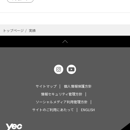
トップページ
実績
サイトマップ
個人情報保護方針
情報セキュリティ管理方針
ソーシャルメディア利用管理方針
サイトのご利用にあたって
ENGLISH