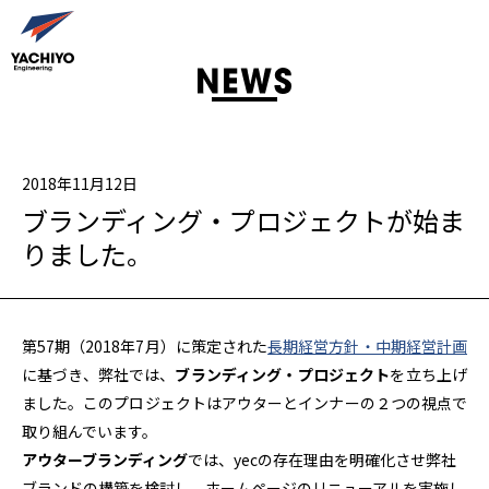
2018年11月12日
ブランディング・プロジェクトが始ま
りました。
第57期（2018年7月）に策定された
長期経営方針・中期経営計画
に基づき、弊社では、
ブランディング・プロジェクト
を立ち上げ
ました。このプロジェクトはアウターとインナーの２つの視点で
取り組んでいます。
アウターブランディング
では、yecの存在理由を明確化させ弊社
ブランドの構築を検討し、ホームページのリニューアルを実施し