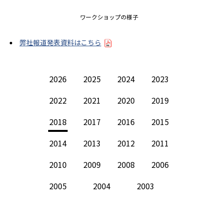
ワークショップの様子
弊社報道発表資料はこちら
2026
2025
2024
2023
2022
2021
2020
2019
2018
2017
2016
2015
2014
2013
2012
2011
2010
2009
2008
2006
2005
2004
2003