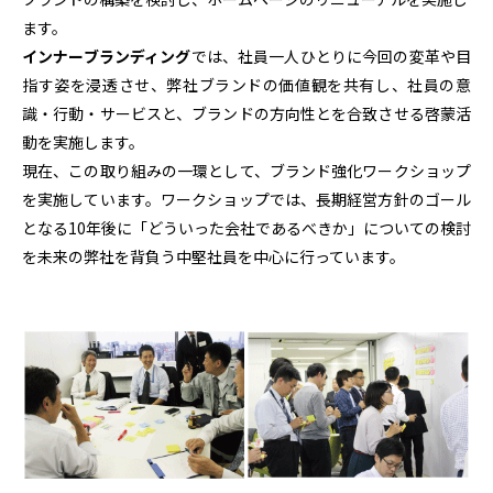
ます。
インナーブランディング
では、社員一人ひとりに今回の変革や目
指す姿を浸透させ、弊社ブランドの価値観を共有し、社員の意
識・行動・サービスと、ブランドの方向性とを合致させる啓蒙活
動を実施します。
現在、この取り組みの一環として、ブランド強化ワークショップ
を実施しています。ワークショップでは、長期経営方針のゴール
となる10年後に「どういった会社であるべきか」についての検討
を未来の弊社を背負う中堅社員を中心に行っています。