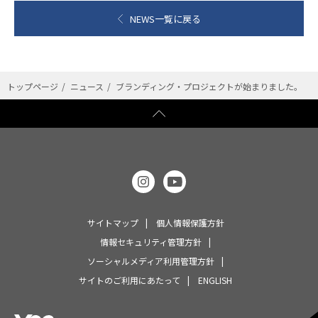
NEWS一覧に戻る
トップページ
ニュース
ブランディング・プロジェクトが始まりました。
サイトマップ
個人情報保護方針
情報セキュリティ管理方針
ソーシャルメディア利用管理方針
サイトのご利用にあたって
ENGLISH