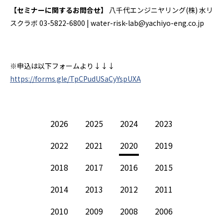
【セミナーに関するお問合せ】
八千代エンジニヤリング(株) 水リ
スクラボ 03-5822-6800 | water-risk-lab@yachiyo-eng.co.jp
※申込は以下フォームより↓↓↓
https://forms.gle/TpCPudUSaCyYspUXA
2026
2025
2024
2023
2022
2021
2020
2019
2018
2017
2016
2015
2014
2013
2012
2011
2010
2009
2008
2006