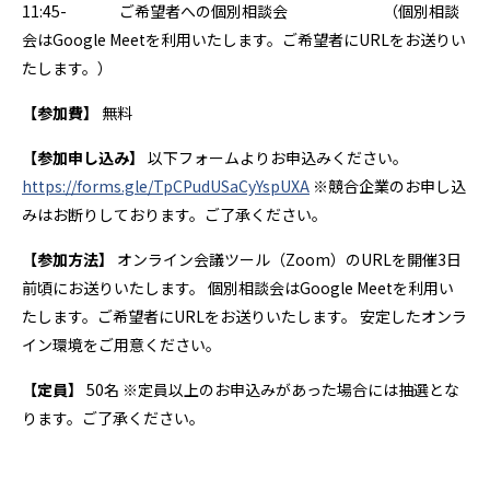
11:45- ご希望者への個別相談会 （個別相談
会はGoogle Meetを利用いたします。ご希望者にURLをお送りい
たします。）
【参加費】
無料
【参加申し込み】
以下フォームよりお申込みください。
https://forms.gle/TpCPudUSaCyYspUXA
※競合企業のお申し込
みはお断りしております。ご了承ください。
【参加方法】
オンライン会議ツール（Zoom）のURLを開催3日
前頃にお送りいたします。 個別相談会はGoogle Meetを利用い
たします。ご希望者にURLをお送りいたします。 安定したオンラ
イン環境をご用意ください。
【定員】
50名 ※定員以上のお申込みがあった場合には抽選とな
ります。ご了承ください。