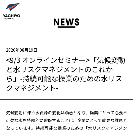
2020年08月19日
<9/3 オンラインセミナー>「気候変動
と水リスクマネジメントのこれか
ら」-持続可能な操業のための水リス
クマネジメント-
気候変動に伴う水資源の変化は顕著となり、操業にとって必要不
可欠な水を持続的に確保することは、企業にとって重要な課題と
なっています。持続可能な操業のための「水リスクマネジメン