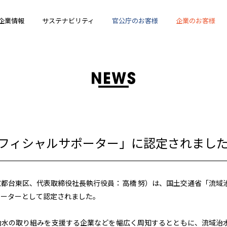
企業情報
サステナビリティ
官公庁のお客様
企業のお客様
フィシャルサポーター」に認定されまし
都台東区、代表取締役社長執行役員：高橋 努）は、国土交通省「流域
ポーターとして認定されました。
治水の取り組みを支援する企業などを幅広く周知するとともに、流域治