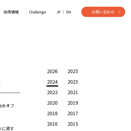
採用情報
Challenge
JP ｜
EN
お問い合わせ
2026
2025
た
2024
2023
2022
2021
2020
2019
治水オフ
2018
2017
2016
2015
水に資す