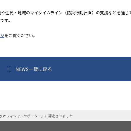
進や住民・地域のマイタイムライン（防災行動計画）の支援などを通じ
です。
ージ
をご覧ください。
NEWS一覧に戻る
水オフィシャルサポーター」に認定されました