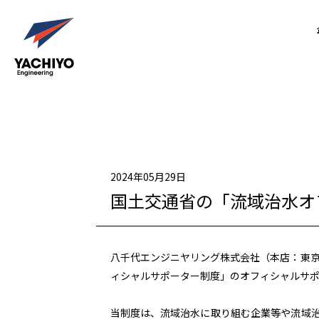
2024年05月29日
国土交通省の「流域治水オ
八千代エンジニヤリング株式会社（本店：東京
ィシャルサポーター制度」のオフィシャルサ
当制度は、流域治水に取り組む企業等や流域