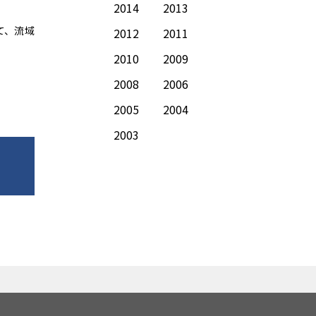
2014
2013
て、流域
2012
2011
2010
2009
2008
2006
2005
2004
2003