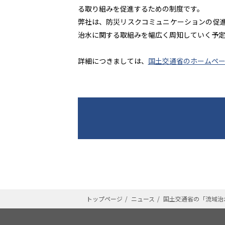
る取り組みを促進するための制度です。
弊社は、防災リスクコミュニケーションの促
治水に関する取組みを幅広く周知していく予定
詳細につきましては、
国土交通省のホームペ
トップページ
ニュース
国土交通省の「流域治