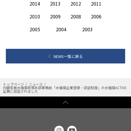
2014
2013
2012
2011
2010
2009
2008
2006
2005
2004
2003
NEWS一覧に戻る
トップページ
ニュース
内閣官房水循環政策本部事務局「水循環企業登録・認証制度」の水循環ACTIVE
企業に認証されました