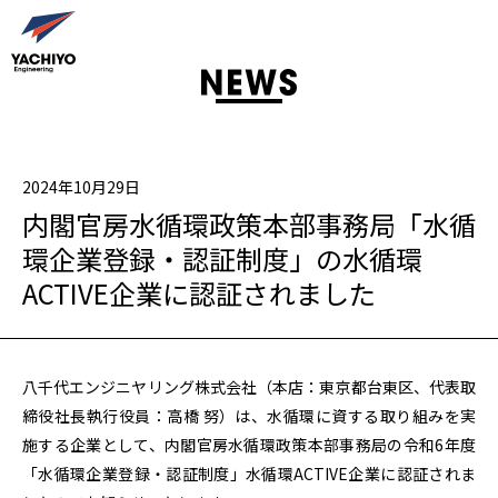
2024年10月29日
内閣官房水循環政策本部事務局「水循
環企業登録・認証制度」の水循環
ACTIVE企業に認証されました
八千代エンジニヤリング株式会社（本店：東京都台東区、代表取
締役社長執行役員：高橋 努）は、水循環に資する取り組みを実
施する企業として、内閣官房水循環政策本部事務局の令和6年度
「水循環企業登録・認証制度」水循環ACTIVE企業に認証されま