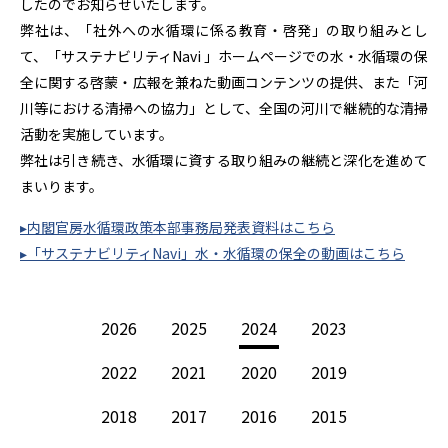
したのでお知らせいたします。
弊社は、「社外への水循環に係る教育・啓発」の取り組みとし
て、「サステナビリティNavi 」ホームページでの水・水循環の保
全に関する啓蒙・広報を兼ねた動画コンテンツの提供、また「河
川等における清掃への協力」として、全国の河川で継続的な清掃
活動を実施しています。
弊社は引き続き、水循環に資する取り組みの継続と深化を進めて
まいります。
▸内閣官房水循環政策本部事務局発表資料はこちら
▸「サステナビリティNavi」水・水循環の保全の動画はこちら
2026
2025
2024
2023
2022
2021
2020
2019
2018
2017
2016
2015