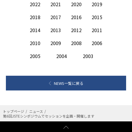
2022
2021
2020
2019
2018
2017
2016
2015
2014
2013
2012
2011
2010
2009
2008
2006
2005
2004
2003
NEWS一覧に戻る
トップページ
ニュース
第6回JSTEシンポジウムでセッションを企画・開催します