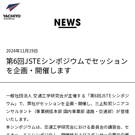
2024年11月19日
第6回JSTEシンポジウムでセッション
を企画・開催します
一般社団法人 交通工学研究会が主催する「第6回JSTEシンポジ
ウム」で、弊社がセッションを企画・開催し、三上和宏シニアコ
ンサルタント（事業統括本部 国内事業部 道路・交通部）が登壇
いたします。
本シンポジウムは、交通工学研究会における委員会の講習会、セ
ミナー、ミニシンポジウム、開催地およびスポンサー企業の企画