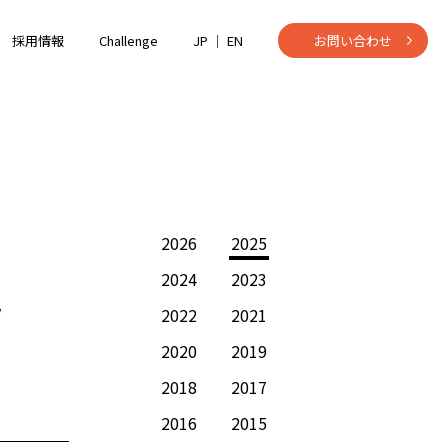
採用情報
Challenge
JP ｜
EN
お問い合わせ
2026
2025
2024
2023
y
2022
2021
2020
2019
2018
2017
2016
2015