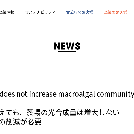
企業情報
サステナビリティ
官公庁のお客様
企業のお客様
 does not increase macroalgal communit
えても、藻場の光合成量は増大しない
の削減が必要