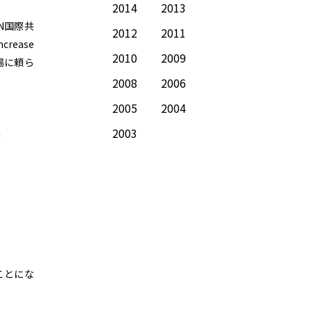
2014
2013
N国際共
2012
2011
rease
2010
2009
藻場に頼ら
2008
2006
2005
2004
2003
ことにな