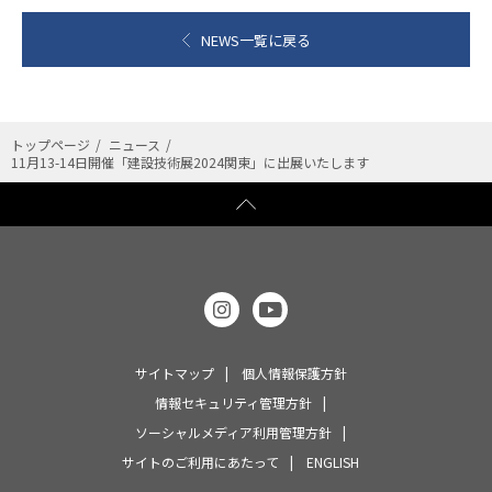
NEWS一覧に戻る
トップページ
ニュース
11月13-14日開催「建設技術展2024関東」に出展いたします
サイトマップ
個人情報保護方針
情報セキュリティ管理方針
ソーシャルメディア利用管理方針
サイトのご利用にあたって
ENGLISH