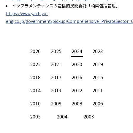
インフラメンテナンスの包括的民間委託
「橋梁包括管理」
https://www.yachiyo-
eng.co.jp/government/pickup/Comprehensive_PrivateSector_O
2026
2025
2024
2023
2022
2021
2020
2019
2018
2017
2016
2015
2014
2013
2012
2011
2010
2009
2008
2006
2005
2004
2003